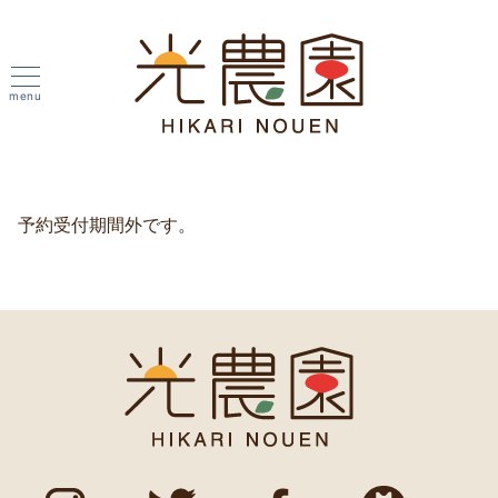
menu
予約受付期間外です。