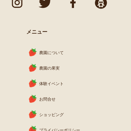
メニュー
農園について
農園の果実
体験イベント
お問合せ
ショッピング
プライバシーポリシー