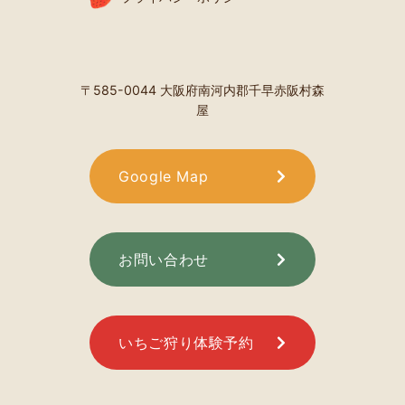
〒585-0044 大阪府南河内郡千早赤阪村森
屋
Google Map
お問い合わせ
いちご狩り体験予約